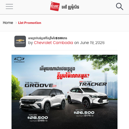
Home
List Promotion
មានប្រាក់បង់ប្រចាំខែត្រឹមតែ$100ជាង
by
Chevrolet Cambodia
on June 19, 2026