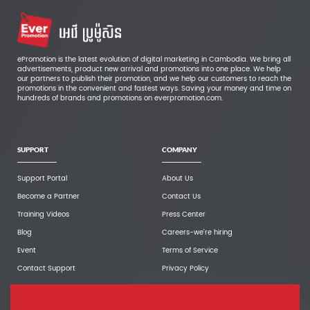
ePromotion is the latest evolution of digital marketing in Cambodia. We bring all
advertisements, product new arrival and promotions into one place. We help
our partners to publish their promotion, and we help our customers to reach the
promotions in the convenient and fastest ways. Saving your money and time on
hundreds of brands and promotions on everpromotion.com.
SUPPORT
COMPANY
Support Portal
About Us
Become a Partner
Contact Us
Training Videos
Press Center
Blog
Careers-we're hiring
Event
Terms of Service
Contact Support
Privacy Policy