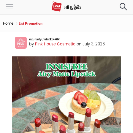
Home
List Promotion
ពិសេសតម្លៃត្រឹមតែ $14.00‼️
by
Pink House Cosmetic
on July 3, 2026