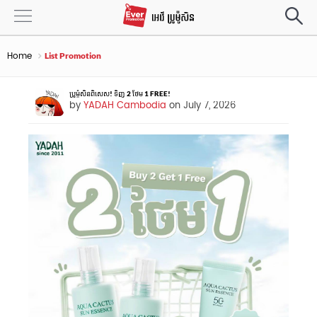
Home
List Promotion
ប្រូម៉ូសិនពិសេស! ទិញ 2 ថែម 1 FREE!
by
YADAH Cambodia
on July 7, 2026