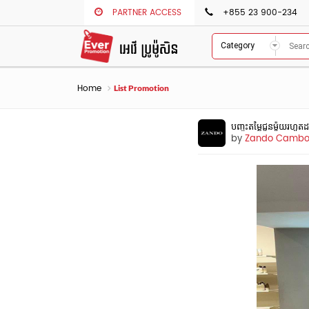
PARTNER ACCESS
+855 23 900-234
Category
Home
List Promotion
បញ្ចុះតម្លៃជូនម៉ូយរហូ
by
Zando Cambo