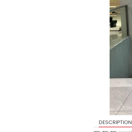
DESCRIPTION