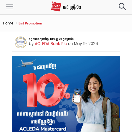
Home
List Promotion
ទទួលបានលុយវិញ 10% ឬ 2$ ក្នុងមួយខែ
by
ACLEDA Bank Plc
on May 19, 2026