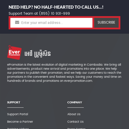
NEED HELP? NO HALF-HEARTED TO CALL US...!
Support Team at (855) 10 931-999
SUBSCRIBE
ePromotion is the latest evolution of digital marketing in Cambodia. We bring all
advertisements, product new arrival and promotions into one place. We help
our partners to publish their promotion, and we help our customers to reach the
promotions in the convenient and fastest ways. Saving your money and time on
hundreds of brands and promotions on everpromotion.com.
SUPPORT
COMPANY
Support Portal
About Us
Become a Partner
Contact Us