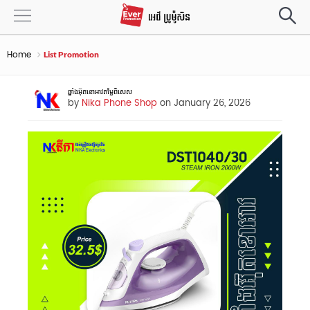
Home
List Promotion
ឆ្នាំងអ៊ុតខោអាវតម្លៃពិសេស
by
Nika Phone Shop
on January 26, 2026